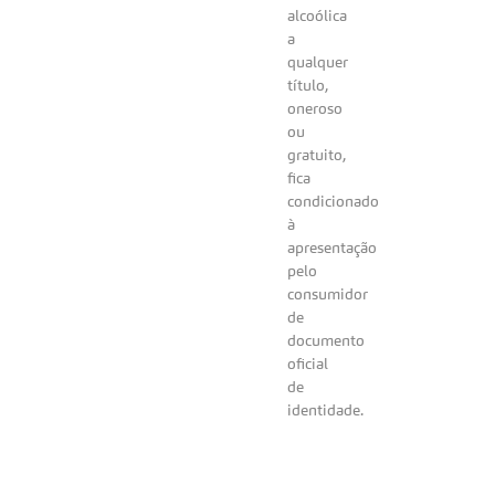
alcoólica
a
qualquer
título,
oneroso
ou
gratuito,
fica
condicionado
à
apresentação
pelo
consumidor
de
documento
oficial
de
identidade.