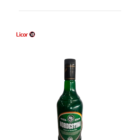
Licor