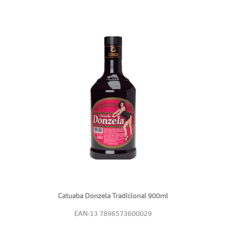
Catuaba Donzela Tradicional 900ml
EAN-13
7896573600029