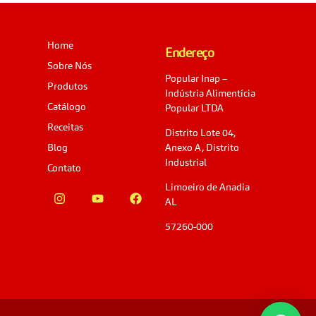
Home
Endereço
Sobre Nós
Popular Inap –
Produtos
Indústria Alimentícia
Catálogo
Popular LTDA
Receitas
Distrito Lote 04,
Blog
Anexo A, Distrito
Industrial
Contato
Limoeiro de Anadia
AL
57260-000