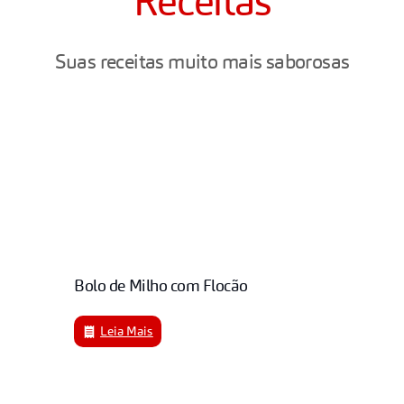
Receitas
Suas receitas muito mais saborosas
Bolo de Milho com Flocão
Leia Mais