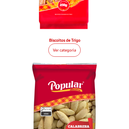
Biscoitos de Trigo
Ver categoria