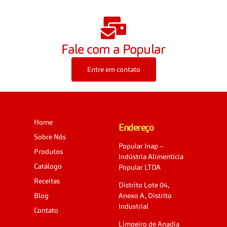
Fale com a Popular
Entre em contato
Home
Endereço
Sobre Nós
Popular Inap –
Produtos
Indústria Alimentícia
Catálogo
Popular LTDA
Receitas
Distrito Lote 04,
Blog
Anexo A, Distrito
Industrial
Contato
Limoeiro de Anadia