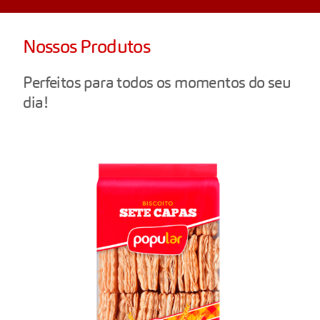
Nossos Produtos
Perfeitos para todos os momentos do seu
dia!