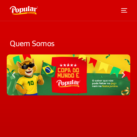
Quem Somos