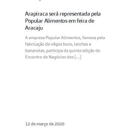
Arapiraca será representada pela
Popular Alimentos em feira de
Aracaju
A empresa Popular Alimentos, famosa pela
fabricação de nêgos bons, lanches e
bananolas, participa da quinta edição do
Encontro de Negócios dos […]
12 de março de 2020