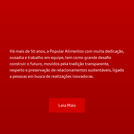
Há mais de 50 anos, a Popular Alimentos com muita dedicação,
ousadia e trabalho em equipe, tem como grande desafio
construir o futuro, movidos pela tradição transparente,
respeito e preservação de relacionamentos sustentáveis, ligado
a pessoas em busca de realizações inovadoras.
Leia Mais