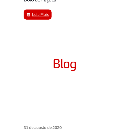
Leia Mais
Blog
31 de agosto de 2020