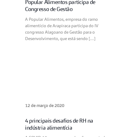
Popular Alimentos participa de
Congresso de Gestão
A Popular Alimentos, empresa do ramo
alimentício de Arapiraca participa do IV
congresso Alagoano de Gestão para o
Desenvolvimento, que está sendo […]
12 de março de 2020
4 principais desafios de RH na
indústria alimentícia